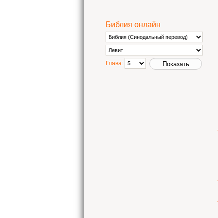
Библия онлайн
Глава: