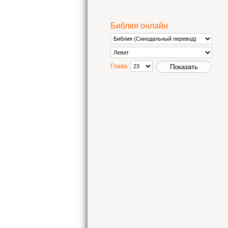
Библия онлайн
Глава: