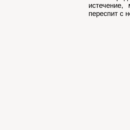
истечение,
переспит с 