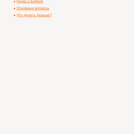
Наука и Библия
Основные вопросы
Что делать дальше?