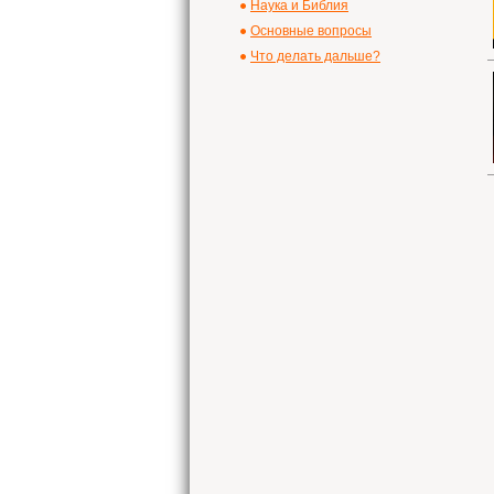
Наука и Библия
Основные вопросы
Что делать дальше?