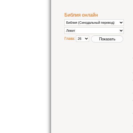
Библия онлайн
Глава: