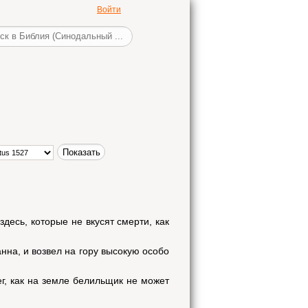
Войти
здесь, которые не вкусят смерти, как
нна, и возвел на гору высокую особо
г, как на земле белильщик не может