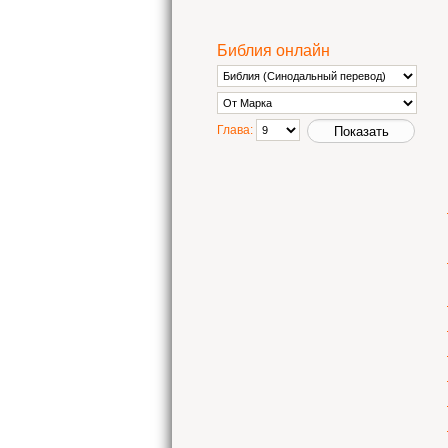
Библия онлайн
Глава: