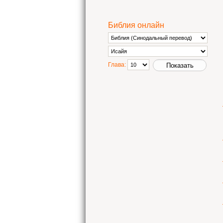
Библия онлайн
Глава: