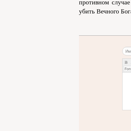
противном случае
убить Вечного Бог
Font