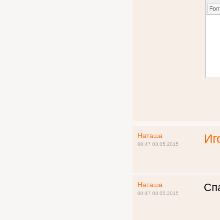
Font
Наташа
Иг
00:47 03.05.2015
Наташа
Сп
00:47 03.05.2015