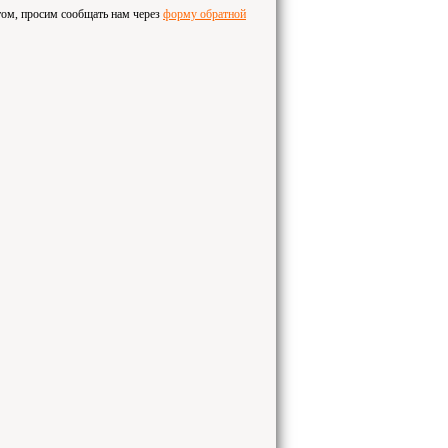
том, просим сообщать нам через
форму обратной