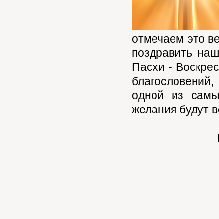
отмечаем это ве
поздравить наш
Пасхи - Воскре
благословений
одной из самы
желания будут 