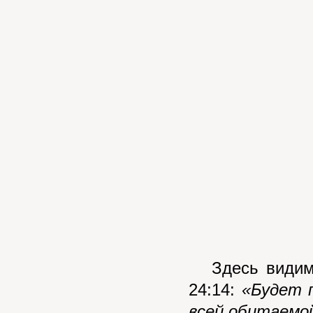
Здесь видим, 
24:14:
«Будет 
всей обитаемо