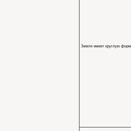
Земля имеет круглую форм