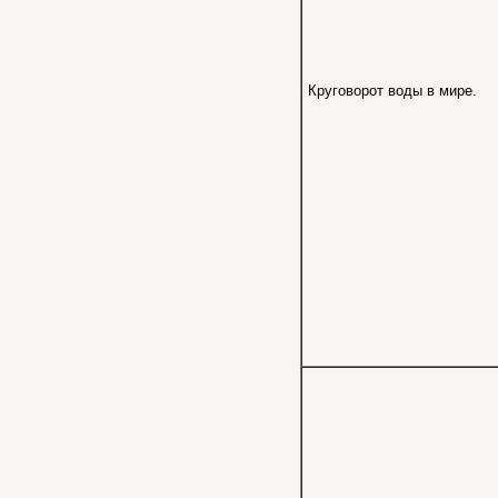
Круговорот воды в мире.