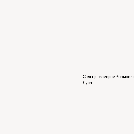
Солнце размером больше ч
Луна.