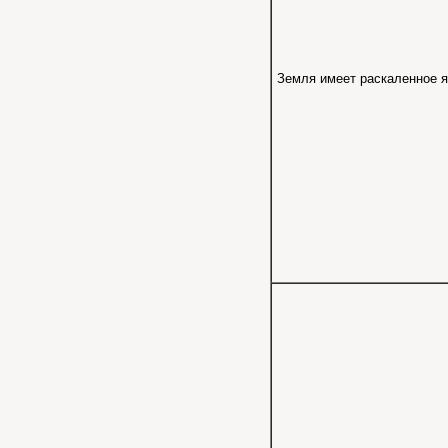
Земля имеет раскаленное я