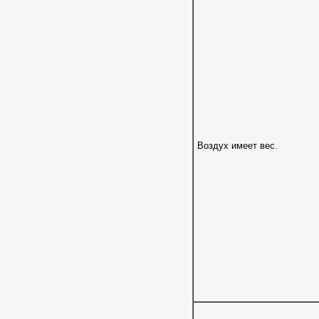
Воздух имеет вес.