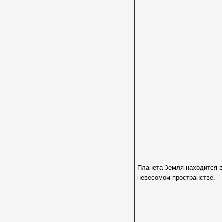
Планета Земля находится 
невесомом пространстве.